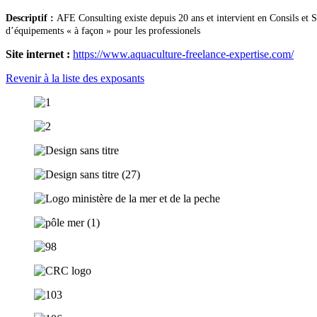
Descriptif :
AFE Consulting existe depuis 20 ans et intervient en Consils et 
d’équipements « à façon » pour les professionels
Site internet :
https://www.aquaculture-freelance-expertise.com/
Revenir à la liste des exposants