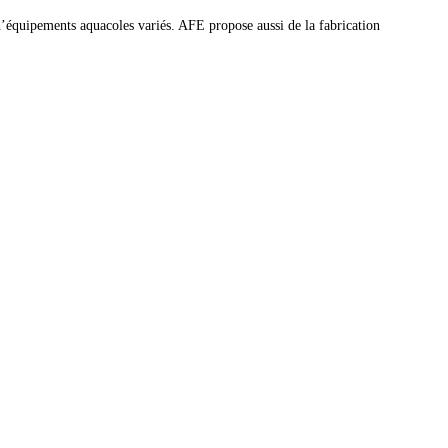
d’équipements aquacoles variés. AFE propose aussi de la fabrication