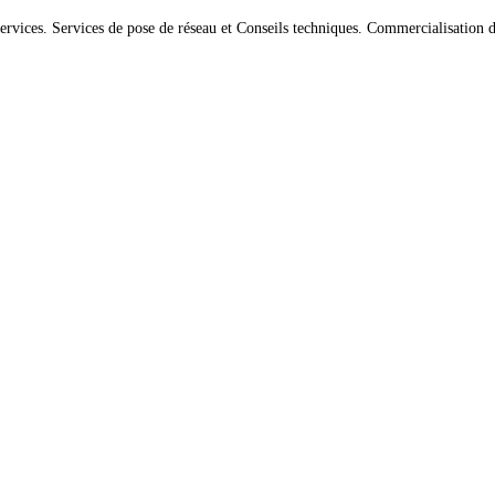
Services. Services de pose de réseau et Conseils techniques. Commercialisation 